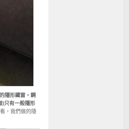
的隱形鐵窗，鋼
做)只有一般隱形
看看，我們做的隱