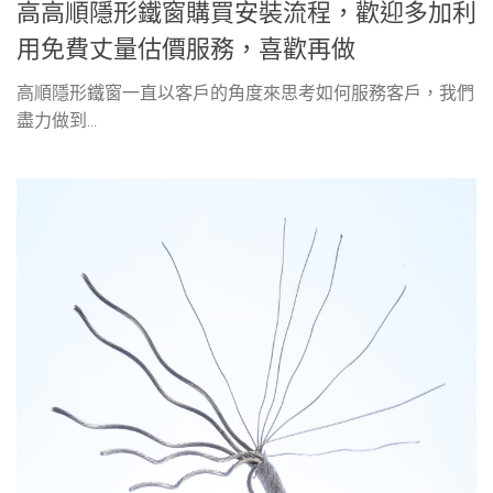
高高順隱形鐵窗購買安裝流程，歡迎多加利
用免費丈量估價服務，喜歡再做
高順隱形鐵窗一直以客戶的角度來思考如何服務客戶，我們
盡力做到...